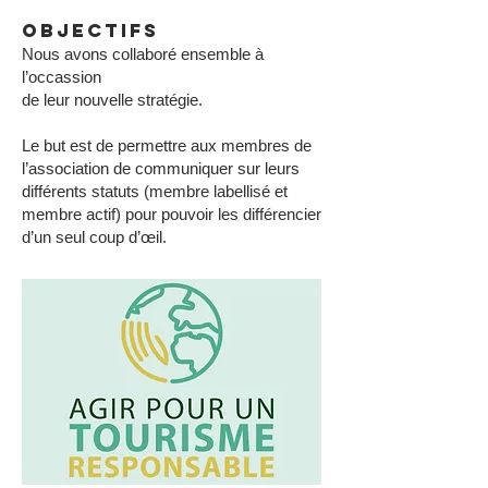
OBJECTIFS
Nous avons collaboré ensemble à
l’occassion
de leur nouvelle stratégie.
Le but est de permettre aux membres de
l’association de communiquer sur leurs
différents statuts (membre labellisé et
membre actif) pour pouvoir les différencier
d’un seul coup d’œil.