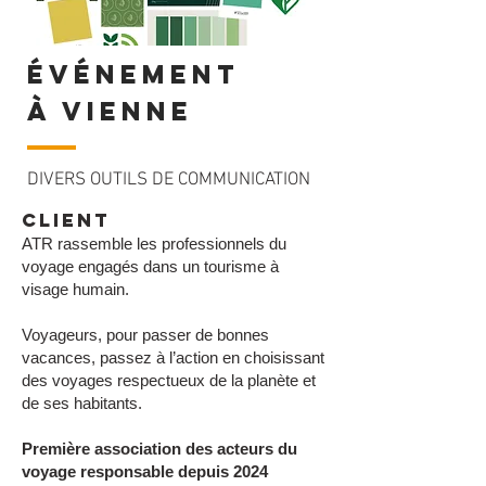
événement
à vienne
DIVERS OUTILS DE COMMUNICATION
CLIENT
ATR rassemble les professionnels du
voyage engagés dans un tourisme à
visage humain.
Voyageurs, pour passer de bonnes
vacances, passez à l’action en choisissant
des voyages respectueux de la planète et
de ses habitants.
Première association des acteurs du
voyage responsable depuis 2024