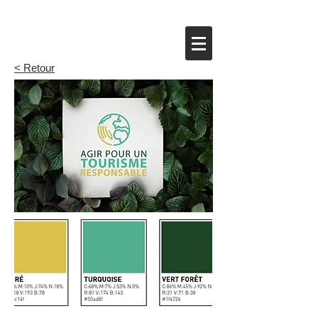
< Retour